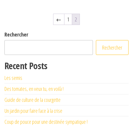
←
1
2
Rechercher
Rechercher
Recent Posts
Les semis
Des tomates, en veux tu, en voilà !
Guide de culture de la courgette
Un jardin pour faire face à la crise
Coup de pouce pour une destinée sympatique !