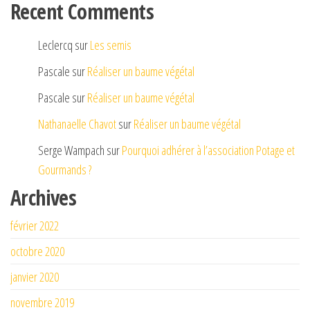
Recent Comments
Leclercq
sur
Les semis
Pascale
sur
Réaliser un baume végétal
Pascale
sur
Réaliser un baume végétal
Nathanaelle Chavot
sur
Réaliser un baume végétal
Serge Wampach
sur
Pourquoi adhérer à l’association Potage et
Gourmands ?
Archives
février 2022
octobre 2020
janvier 2020
novembre 2019