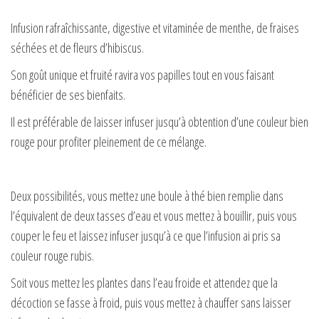
Infusion rafraîchissante, digestive et vitaminée de menthe, de fraises
séchées et de fleurs d’hibiscus.
Son goût unique et fruité ravira vos papilles tout en vous faisant
bénéficier de ses bienfaits.
Il est préférable de laisser infuser jusqu’à obtention d’une couleur bien
rouge pour profiter pleinement de ce mélange.
Deux possibilités, vous mettez une boule à thé bien remplie dans
l’équivalent de deux tasses d’eau et vous mettez à bouillir, puis vous
couper le feu et laissez infuser jusqu’à ce que l’infusion ai pris sa
couleur rouge rubis.
Soit vous mettez les plantes dans l’eau froide et attendez que la
décoction se fasse à froid, puis vous mettez à chauffer sans laisser