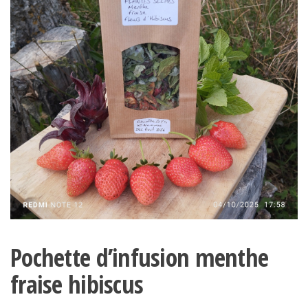
Pochette d’infusion menthe
fraise hibiscus