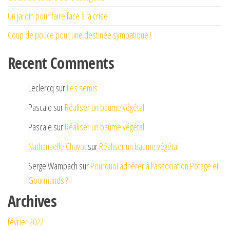
Un jardin pour faire face à la crise
Coup de pouce pour une destinée sympatique !
Recent Comments
Leclercq
sur
Les semis
Pascale
sur
Réaliser un baume végétal
Pascale
sur
Réaliser un baume végétal
Nathanaelle Chavot
sur
Réaliser un baume végétal
Serge Wampach
sur
Pourquoi adhérer à l’association Potage et
Gourmands ?
Archives
février 2022