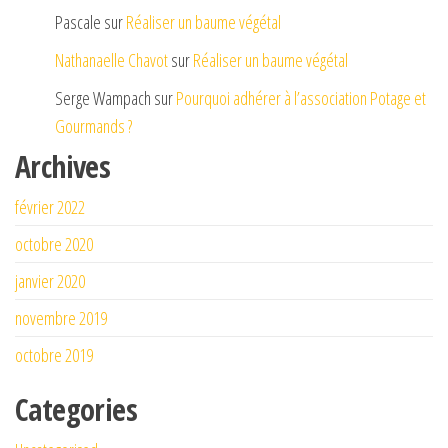
Pascale
sur
Réaliser un baume végétal
Nathanaelle Chavot
sur
Réaliser un baume végétal
Serge Wampach
sur
Pourquoi adhérer à l’association Potage et
Gourmands ?
Archives
février 2022
octobre 2020
janvier 2020
novembre 2019
octobre 2019
Categories