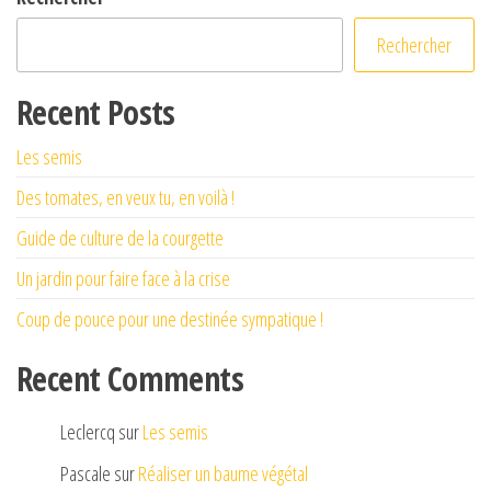
Rechercher
Recent Posts
Les semis
Des tomates, en veux tu, en voilà !
Guide de culture de la courgette
Un jardin pour faire face à la crise
Coup de pouce pour une destinée sympatique !
Recent Comments
Leclercq
sur
Les semis
Pascale
sur
Réaliser un baume végétal